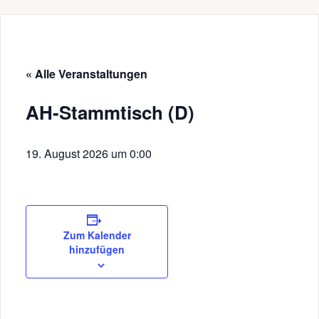
« Alle Veranstaltungen
AH-Stammtisch (D)
19. August 2026 um 0:00
Zum Kalender
hinzufügen