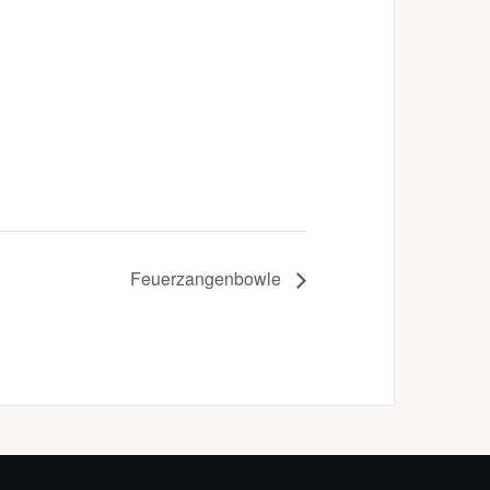
Feuerzangenbowle