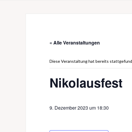
« Alle Veranstaltungen
Diese Veranstaltung hat bereits stattgefun
Nikolausfest
9. Dezember 2023 um 18:30