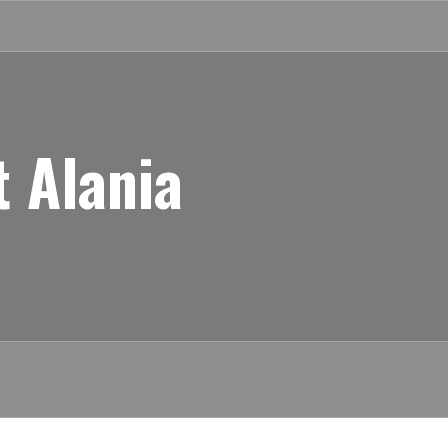
 Alania