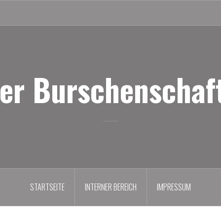
er Burschenschaft
STARTSEITE
INTERNER BEREICH
IMPRESSUM